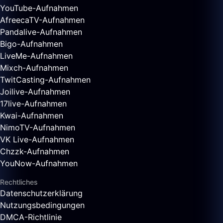
YouTube-Aufnahmen
AfreecaTV-Aufnahmen
Pandalive-Aufnahmen
Bigo-Aufnahmen
LiveMe-Aufnahmen
Mixch-Aufnahmen
TwitCasting-Aufnahmen
Joilive-Aufnahmen
17live-Aufnahmen
Kwai-Aufnahmen
NimoTV-Aufnahmen
VK Live-Aufnahmen
Chzzk-Aufnahmen
YouNow-Aufnahmen
Rechtliches
Datenschutzerklärung
Nutzungsbedingungen
DMCA-Richtlinie