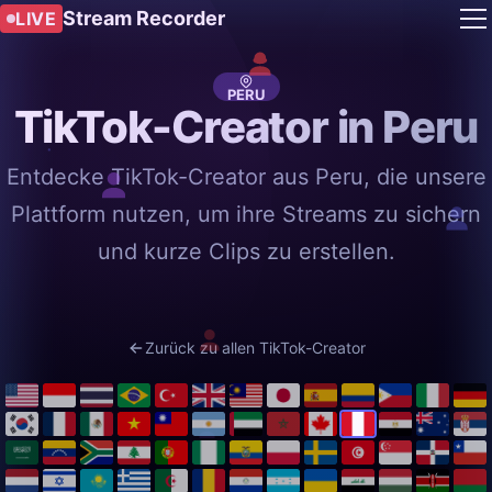
Stream Recorder
LIVE
PERU
TikTok-Creator in Peru
Entdecke TikTok-Creator aus Peru, die unsere
Plattform nutzen, um ihre Streams zu sichern
und kurze Clips zu erstellen.
Zurück zu allen TikTok-Creator