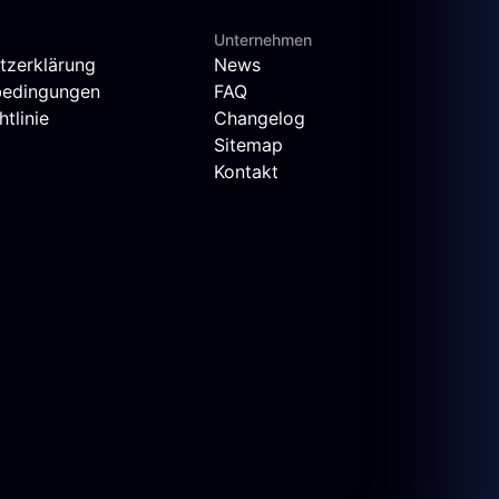
Unternehmen
tzerklärung
News
bedingungen
FAQ
tlinie
Changelog
Sitemap
Kontakt