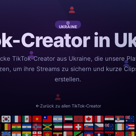
UKRAINE
k-Creator in U
cke TikTok-Creator aus Ukraine, die unsere Pla
zen, um ihre Streams zu sichern und kurze Clip
erstellen.
Zurück zu allen TikTok-Creator