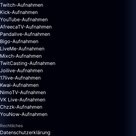
Twitch-Aufnahmen
Kick-Aufnahmen
YouTube-Aufnahmen
AfreecaTV-Aufnahmen
Pandalive-Aufnahmen
Bigo-Aufnahmen
LiveMe-Aufnahmen
Mixch-Aufnahmen
TwitCasting-Aufnahmen
Joilive-Aufnahmen
17live-Aufnahmen
Kwai-Aufnahmen
NimoTV-Aufnahmen
VK Live-Aufnahmen
Chzzk-Aufnahmen
YouNow-Aufnahmen
Rechtliches
Datenschutzerklärung