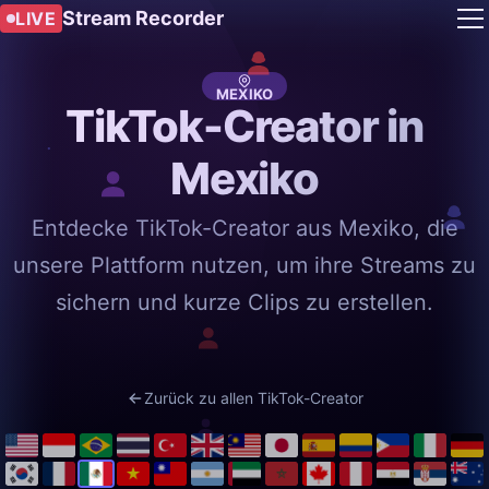
Stream Recorder
LIVE
MEXIKO
TikTok-Creator in
Mexiko
Entdecke TikTok-Creator aus Mexiko, die
unsere Plattform nutzen, um ihre Streams zu
sichern und kurze Clips zu erstellen.
Zurück zu allen TikTok-Creator