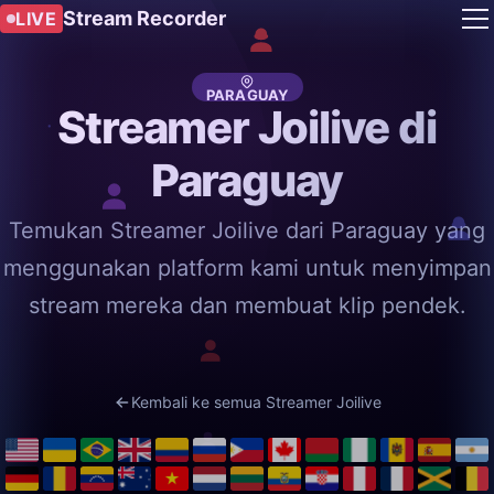
Stream Recorder
LIVE
PARAGUAY
Streamer Joilive di
Paraguay
Temukan Streamer Joilive dari Paraguay yang
menggunakan platform kami untuk menyimpan
stream mereka dan membuat klip pendek.
Kembali ke semua Streamer Joilive