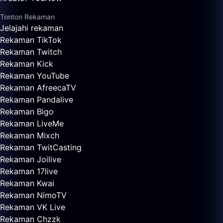
Tonton Rekaman
Jelajahi rekaman
Rekaman TikTok
Rekaman Twitch
Rekaman Kick
Rekaman YouTube
Rekaman AfreecaTV
Rekaman Pandalive
Rekaman Bigo
Rekaman LiveMe
Rekaman Mixch
Rekaman TwitCasting
Rekaman Joilive
Rekaman 17live
Rekaman Kwai
Rekaman NimoTV
Rekaman VK Live
Rekaman Chzzk