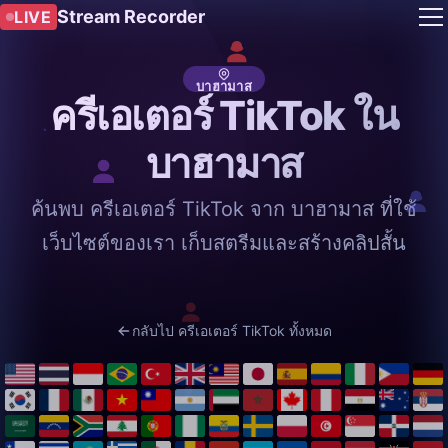
Stream Recorder
LIVE
บาฮามาส
ครีเอเตอร์ TikTok ใน
บาฮามาส
ค้นพบ ครีเอเตอร์ TikTok จาก บาฮามาส ที่ใช้
เว็บไซต์ของเรา เก็บสตรีมและสร้างคลิปสั้น
กลับไป ครีเอเตอร์ TikTok ทั้งหมด