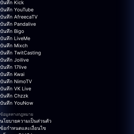
บันทึก Kick
บันทึก YouTube
บันทึก AfreecaTV
บันทึก Pandalive
บันทึก Bigo
บันทึก LiveMe
บันทึก Mixch
บันทึก TwitCasting
บันทึก Joilive
บันทึก 17live
บันทึก Kwai
บันทึก NimoTV
บันทึก VK Live
บันทึก Chzzk
บันทึก YouNow
ข้อมูลทางกฎหมาย
นโยบายความเป็นส่วนตัว
ข้อกำหนดและเงื่อนไข