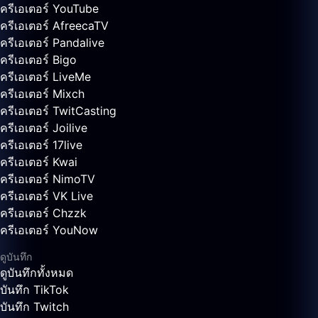
ครีเอเตอร์ YouTube
ครีเอเตอร์ AfreecaTV
ครีเอเตอร์ Pandalive
ครีเอเตอร์ Bigo
ครีเอเตอร์ LiveMe
ครีเอเตอร์ Mixch
ครีเอเตอร์ TwitCasting
ครีเอเตอร์ Joilive
ครีเอเตอร์ 17live
ครีเอเตอร์ Kwai
ครีเอเตอร์ NimoTV
ครีเอเตอร์ VK Live
ครีเอเตอร์ Chzzk
ครีเอเตอร์ YouNow
ดูบันทึก
ดูบันทึกทั้งหมด
บันทึก TikTok
บันทึก Twitch