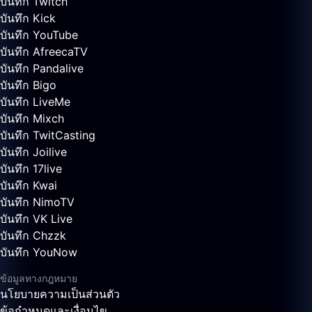
บันทึก Twitch
บันทึก Kick
บันทึก YouTube
บันทึก AfreecaTV
บันทึก Pandalive
บันทึก Bigo
บันทึก LiveMe
บันทึก Mixch
บันทึก TwitCasting
บันทึก Joilive
บันทึก 17live
บันทึก Kwai
บันทึก NimoTV
บันทึก VK Live
บันทึก Chzzk
บันทึก YouNow
ข้อมูลทางกฎหมาย
นโยบายความเป็นส่วนตัว
ข้อกำหนดและเงื่อนไข