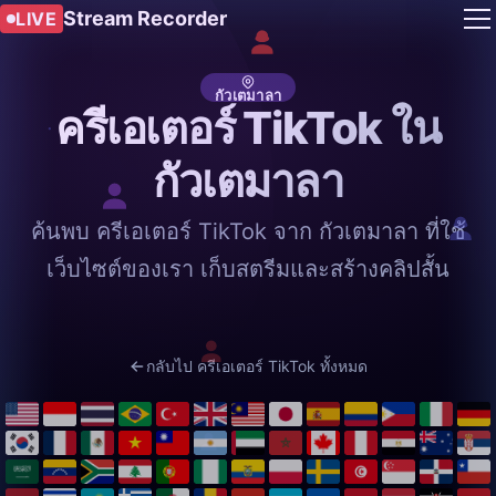
Stream Recorder
LIVE
กัวเตมาลา
ครีเอเตอร์ TikTok ใน
กัวเตมาลา
ค้นพบ ครีเอเตอร์ TikTok จาก กัวเตมาลา ที่ใช้
เว็บไซต์ของเรา เก็บสตรีมและสร้างคลิปสั้น
กลับไป ครีเอเตอร์ TikTok ทั้งหมด