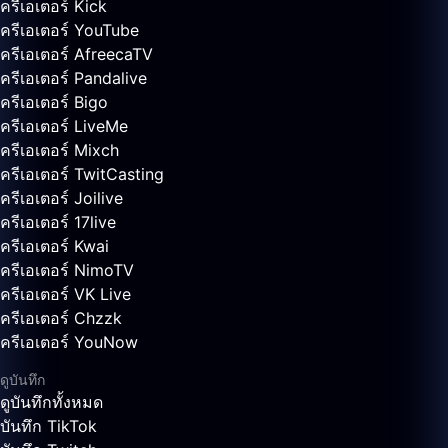
ครีเอเตอร์ Kick
ครีเอเตอร์ YouTube
ครีเอเตอร์ AfreecaTV
ครีเอเตอร์ Pandalive
ครีเอเตอร์ Bigo
ครีเอเตอร์ LiveMe
ครีเอเตอร์ Mixch
ครีเอเตอร์ TwitCasting
ครีเอเตอร์ Joilive
ครีเอเตอร์ 17live
ครีเอเตอร์ Kwai
ครีเอเตอร์ NimoTV
ครีเอเตอร์ VK Live
ครีเอเตอร์ Chzzk
ครีเอเตอร์ YouNow
ดูบันทึก
ดูบันทึกทั้งหมด
บันทึก TikTok