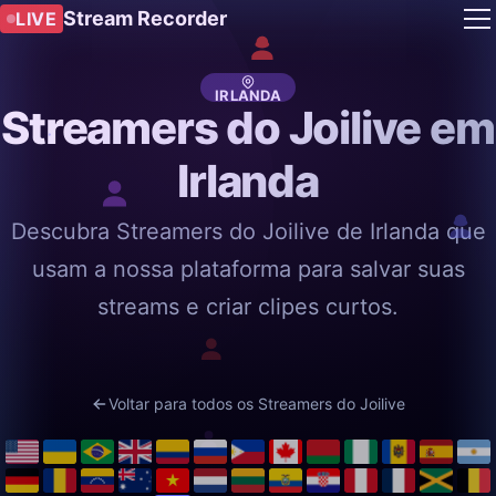
Stream Recorder
LIVE
IRLANDA
Streamers do Joilive em
Irlanda
Descubra Streamers do Joilive de Irlanda que
usam a nossa plataforma para salvar suas
streams e criar clipes curtos.
Voltar para todos os Streamers do Joilive