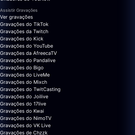
Assistir Gravações
Ver gravações
Gravações do TikTok
Gravações da Twitch
Gravações do Kick
Gravações do YouTube
Gravações da AfreecaTV
Gravações do Pandalive
Gravações do Bigo
Gravações do LiveMe
Gravações do Mixch
Gravações do TwitCasting
Gravações do Joilive
Gravações do 17live
Gravações do Kwai
Gravações do NimoTV
Gravações do VK Live
Gravações de Chzzk