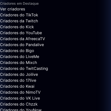
Criadores em Destaque
Ver criadores
Criadores do TikTok
Criadores da Twitch
Criadores do Kick
Criadores do YouTube
Criadores da AfreecaTV
Criadores do Pandalive
Criadores do Bigo
Criadores do LiveMe
Criadores do Mixch
Criadores do TwitCasting
Criadores do Joilive
Criadores do 17live
Criadores do Kwai
Criadores do NimoTV
Criadores do VK Live
Criadores do Chzzk
Criadores do YouNow