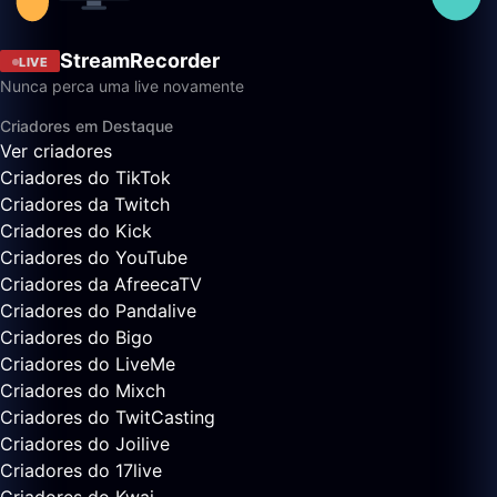
StreamRecorder
LIVE
Nunca perca uma live novamente
Criadores em Destaque
Ver criadores
Criadores do TikTok
Criadores da Twitch
Criadores do Kick
Criadores do YouTube
Criadores da AfreecaTV
Criadores do Pandalive
Criadores do Bigo
Criadores do LiveMe
Criadores do Mixch
Criadores do TwitCasting
Criadores do Joilive
Criadores do 17live