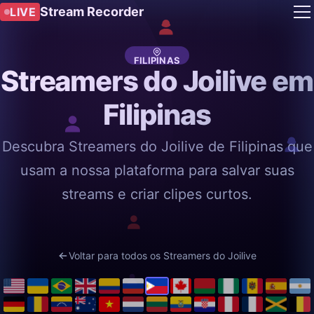
Stream Recorder
LIVE
FILIPINAS
Streamers do Joilive em
Filipinas
Descubra Streamers do Joilive de Filipinas que
usam a nossa plataforma para salvar suas
streams e criar clipes curtos.
Voltar para todos os Streamers do Joilive