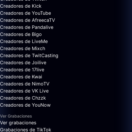
Creadores de Kick
Creadores de YouTube
Creadores de AfreecaTV
Creadores de Pandalive
Creadores de Bigo
Creadores de LiveMe
Creadores de Mixch
Creadores de TwitCasting
Creadores de Joilive
Creadores de 17live
Creadores de Kwai
Creadores de NimoTV
Creadores de VK Live
Creadores de Chzzk
Creadores de YouNow
Ver Grabaciones
Ver grabaciones
Grabaciones de TikTok