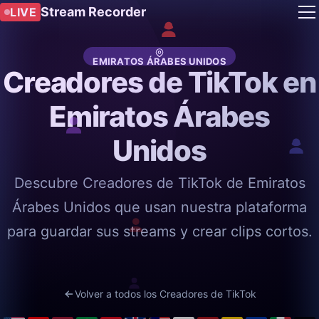
Stream Recorder
LIVE
EMIRATOS ÁRABES UNIDOS
Creadores de TikTok en
Emiratos Árabes
Unidos
Descubre Creadores de TikTok de Emiratos
Árabes Unidos que usan nuestra plataforma
para guardar sus streams y crear clips cortos.
Volver a todos los Creadores de TikTok