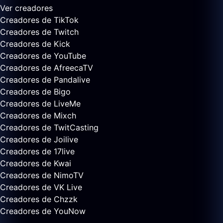
Ver creadores
Creadores de TikTok
Creadores de Twitch
Creadores de Kick
Creadores de YouTube
Creadores de AfreecaTV
Creadores de Pandalive
Creadores de Bigo
Creadores de LiveMe
Creadores de Mixch
Creadores de TwitCasting
Creadores de Joilive
Creadores de 17live
Creadores de Kwai
Creadores de NimoTV
Creadores de VK Live
Creadores de Chzzk
Creadores de YouNow