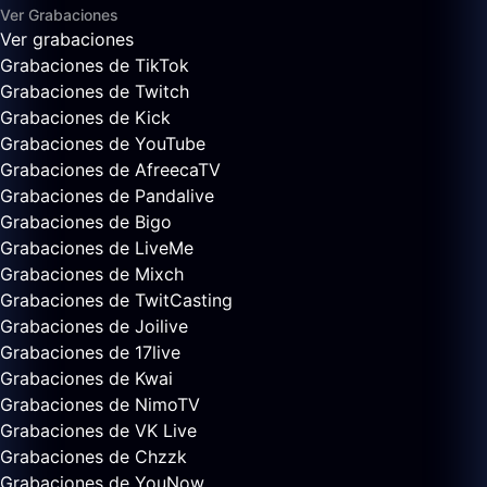
Ver Grabaciones
Ver grabaciones
Grabaciones de TikTok
Grabaciones de Twitch
Grabaciones de Kick
Grabaciones de YouTube
Grabaciones de AfreecaTV
Grabaciones de Pandalive
Grabaciones de Bigo
Grabaciones de LiveMe
Grabaciones de Mixch
Grabaciones de TwitCasting
Grabaciones de Joilive
Grabaciones de 17live
Grabaciones de Kwai
Grabaciones de NimoTV
Grabaciones de VK Live
Grabaciones de Chzzk
Grabaciones de YouNow