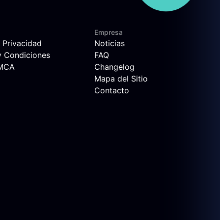
Empresa
e Privacidad
Noticias
y Condiciones
FAQ
DMCA
Changelog
Mapa del Sitio
Contacto