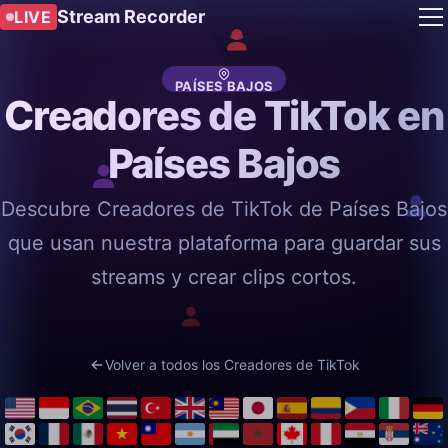
Stream Recorder
LIVE
PAÍSES BAJOS
Creadores de TikTok en
Países Bajos
Descubre Creadores de TikTok de Países Bajos
que usan nuestra plataforma para guardar sus
streams y crear clips cortos.
Volver a todos los Creadores de TikTok