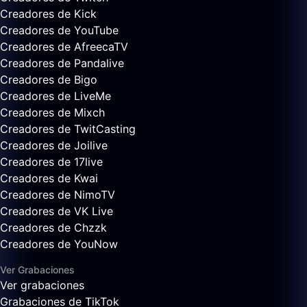
Creadores de Kick
Creadores de YouTube
Creadores de AfreecaTV
Creadores de Pandalive
Creadores de Bigo
Creadores de LiveMe
Creadores de Mixch
Creadores de TwitCasting
Creadores de Joilive
Creadores de 17live
Creadores de Kwai
Creadores de NimoTV
Creadores de VK Live
Creadores de Chzzk
Creadores de YouNow
Ver Grabaciones
Ver grabaciones
Grabaciones de TikTok