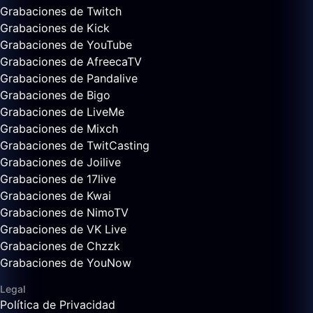
Grabaciones de Twitch
Grabaciones de Kick
Grabaciones de YouTube
Grabaciones de AfreecaTV
Grabaciones de Pandalive
Grabaciones de Bigo
Grabaciones de LiveMe
Grabaciones de Mixch
Grabaciones de TwitCasting
Grabaciones de Joilive
Grabaciones de 17live
Grabaciones de Kwai
Grabaciones de NimoTV
Grabaciones de VK Live
Grabaciones de Chzzk
Grabaciones de YouNow
Legal
Política de Privacidad