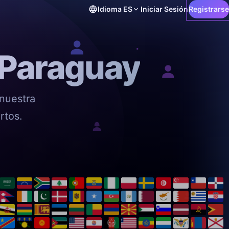
Idioma
ES
Iniciar Sesión
Registrarse
 Paraguay
nuestra
rtos.