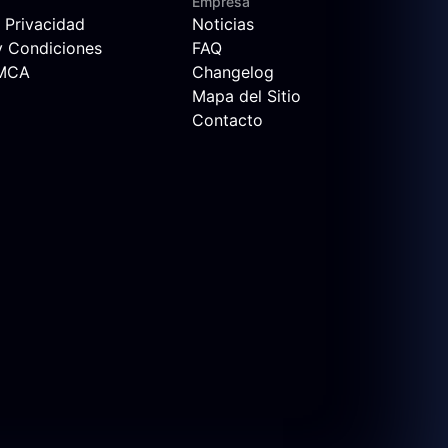
Empresa
e Privacidad
Noticias
y Condiciones
FAQ
DMCA
Changelog
Mapa del Sitio
Contacto