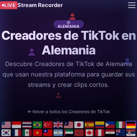
Stream Recorder
LIVE
ALEMANIA
Creadores de TikTok en
Alemania
Descubre Creadores de TikTok de Alemania
que usan nuestra plataforma para guardar sus
streams y crear clips cortos.
Volver a todos los Creadores de TikTok