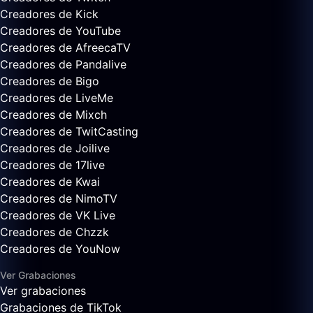
Creadores de Kick
Creadores de YouTube
Creadores de AfreecaTV
Creadores de Pandalive
Creadores de Bigo
Creadores de LiveMe
Creadores de Mixch
Creadores de TwitCasting
Creadores de Joilive
Creadores de 17live
Creadores de Kwai
Creadores de NimoTV
Creadores de VK Live
Creadores de Chzzk
Creadores de YouNow
Ver Grabaciones
Ver grabaciones
Grabaciones de TikTok