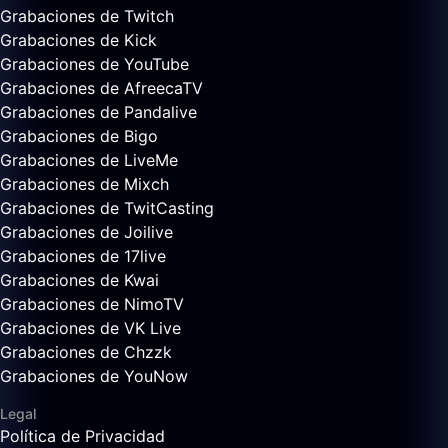
Grabaciones de Twitch
Grabaciones de Kick
Grabaciones de YouTube
Grabaciones de AfreecaTV
Grabaciones de Pandalive
Grabaciones de Bigo
Grabaciones de LiveMe
Grabaciones de Mixch
Grabaciones de TwitCasting
Grabaciones de Joilive
Grabaciones de 17live
Grabaciones de Kwai
Grabaciones de NimoTV
Grabaciones de VK Live
Grabaciones de Chzzk
Grabaciones de YouNow
Legal
Política de Privacidad