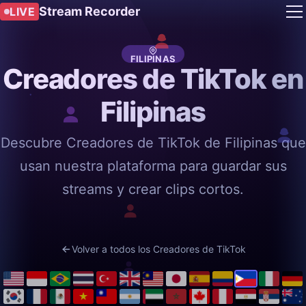
Stream Recorder
LIVE
FILIPINAS
Creadores de TikTok en
Filipinas
Descubre Creadores de TikTok de Filipinas que
usan nuestra plataforma para guardar sus
streams y crear clips cortos.
Volver a todos los Creadores de TikTok