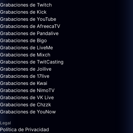
Grabaciones de Twitch
Grabaciones de Kick
Grabaciones de YouTube
Grabaciones de AfreecaTV
Grabaciones de Pandalive
Grabaciones de Bigo
Grabaciones de LiveMe
Grabaciones de Mixch
Grabaciones de TwitCasting
Grabaciones de Joilive
Grabaciones de 17live
Grabaciones de Kwai
Grabaciones de NimoTV
Grabaciones de VK Live
Grabaciones de Chzzk
Grabaciones de YouNow
Legal
Política de Privacidad