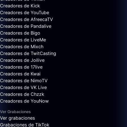
Creadores de Kick
Creadores de YouTube
Creadores de AfreecaTV
Creadores de Pandalive
Creadores de Bigo
Creadores de LiveMe
Creadores de Mixch
Creadores de TwitCasting
Creadores de Joilive
Creadores de 17live
Creadores de Kwai
Creadores de NimoTV
Creadores de VK Live
Creadores de Chzzk
Creadores de YouNow
Ver Grabaciones
Ver grabaciones
Grabaciones de TikTok