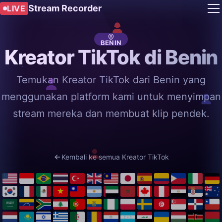
Stream Recorder
LIVE
BENIN
Kreator TikTok di Benin
Temukan Kreator TikTok dari Benin yang
menggunakan platform kami untuk menyimpan
stream mereka dan membuat klip pendek.
Kembali ke semua Kreator TikTok